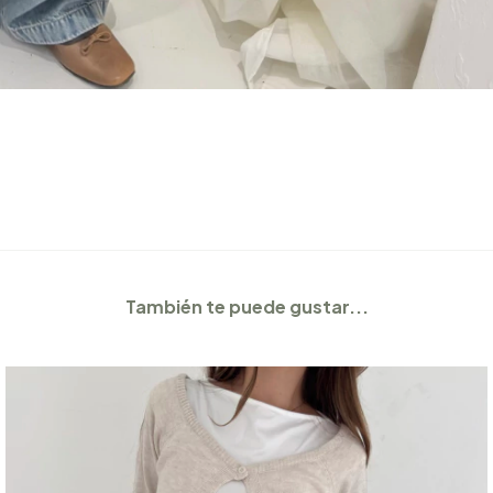
También te puede gustar...