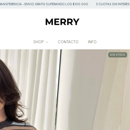
 GRATIS SUPERANDO LOS $100.000
3 CUOTAS SIN INTERES - 20% 0FF TRANSFEREN
SHOP
CONTACTO
INFO
SIN STOCK