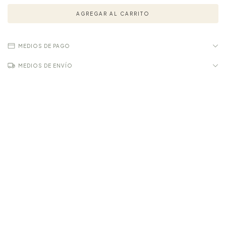
MEDIOS DE PAGO
MEDIOS DE ENVÍO