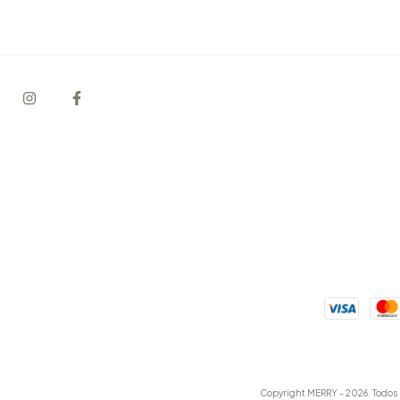
Copyright MERRY - 2026. Todos 