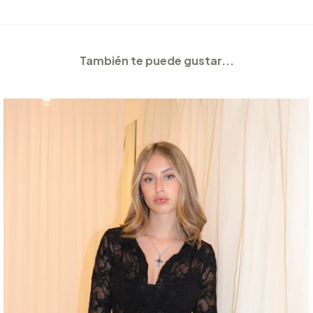
También te puede gustar...