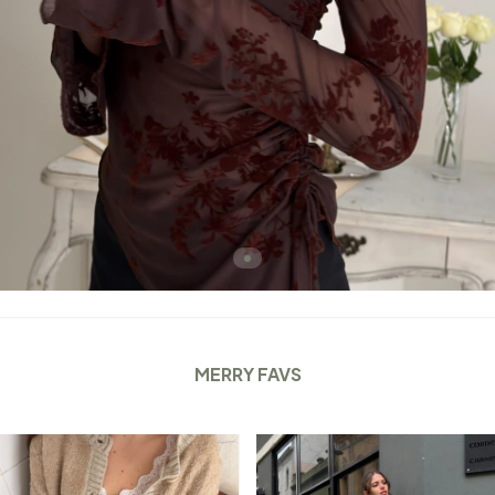
MERRY FAVS