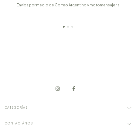
Envios por medio de Correo Argentino y motomensajeria
CATEGORÍAS
CONTACTÁNOS